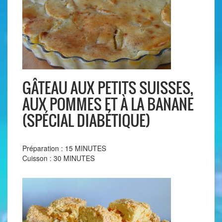
GÂTEAU AUX PETITS SUISSES,
AUX POMMES ET À LA BANANE
(SPÉCIAL DIABÉTIQUE)
Préparation : 15 MINUTES
Cuisson : 30 MINUTES