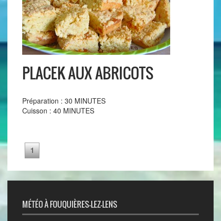
PLACEK AUX ABRICOTS
Préparation : 30 MINUTES
Cuisson : 40 MINUTES
1
MÉTÉO À FOUQUIÈRES-LEZ-LENS