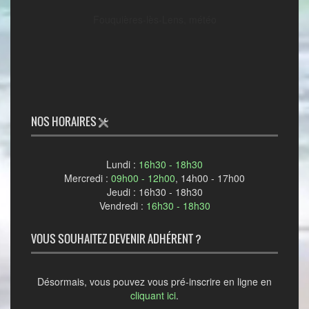
Fouquières-lès-Lens, météo
NOS HORAIRES
Lundi :
16h30 - 18h30
Mercredi :
09h00 - 12h00
, 14h00 - 17h00
Jeudi : 16h30 - 18h30
Vendredi :
16h30 - 18h30
VOUS SOUHAITEZ DEVENIR ADHÉRENT ?
Désormais, vous pouvez vous pré-inscrire en ligne en
cliquant ici
.