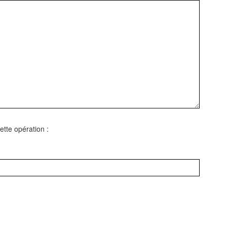
cette opération :