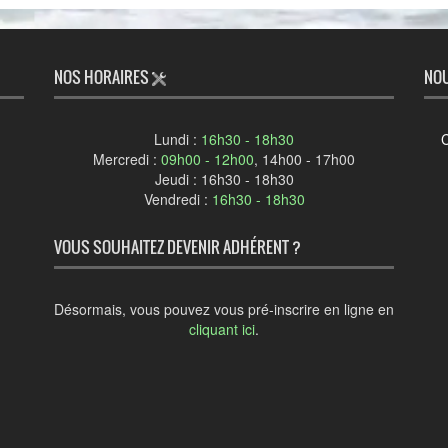
NOS HORAIRES
NOU
Lundi :
16h30 - 18h30
Mercredi :
09h00 - 12h00
, 14h00 - 17h00
Jeudi : 16h30 - 18h30
Vendredi :
16h30 - 18h30
VOUS SOUHAITEZ DEVENIR ADHÉRENT ?
Désormais, vous pouvez vous pré-inscrire en ligne en
cliquant ici
.