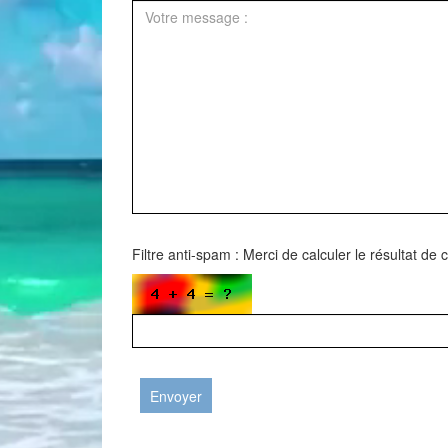
Filtre anti-spam : Merci de calculer le résultat de 