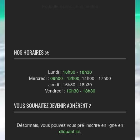
Fouquières-lès-Lens, météo
NOS HORAIRES
Lundi :
16h30 - 18h30
Mercredi :
09h00 - 12h00
, 14h00 - 17h00
Jeudi : 16h30 - 18h30
Vendredi :
16h30 - 18h30
VOUS SOUHAITEZ DEVENIR ADHÉRENT ?
Désormais, vous pouvez vous pré-inscrire en ligne en
cliquant ici
.