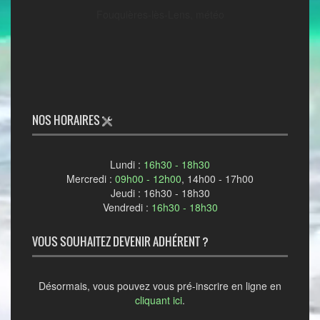
Fouquières-lès-Lens, météo
NOS HORAIRES
Lundi :
16h30 - 18h30
Mercredi :
09h00 - 12h00
, 14h00 - 17h00
Jeudi : 16h30 - 18h30
Vendredi :
16h30 - 18h30
VOUS SOUHAITEZ DEVENIR ADHÉRENT ?
Désormais, vous pouvez vous pré-inscrire en ligne en
cliquant ici
.